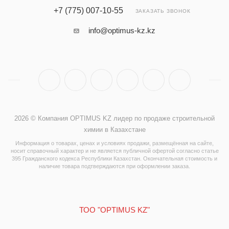
+7 (775) 007-10-55
ЗАКАЗАТЬ ЗВОНОК
info@optimus-kz.kz
2026 © Компания OPTIMUS KZ лидер по продаже строительной
химии в Казахстане
Информация о товарах, ценах и условиях продажи, размещённая на сайте,
носит справочный характер и не является публичной офертой согласно статье
395 Гражданского кодекса Республики Казахстан. Окончательная стоимость и
наличие товара подтверждаются при оформлении заказа.
ТОО "OPTIMUS KZ"