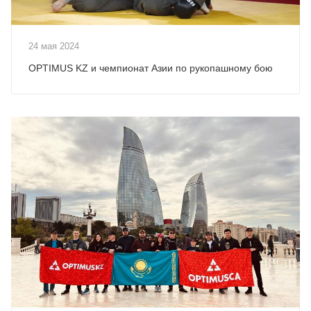
24 мая 2024
OPTIMUS KZ и чемпионат Азии по рукопашному бою