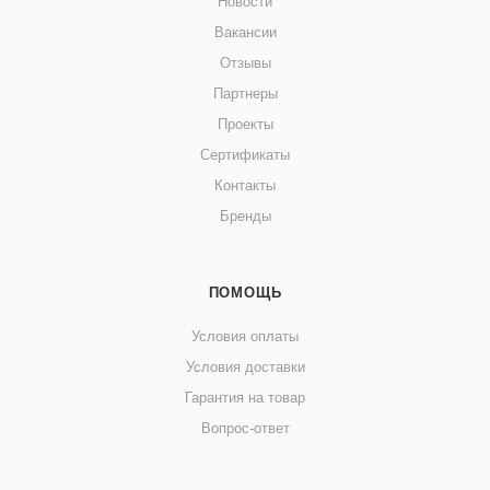
Новости
Вакансии
Отзывы
Партнеры
Проекты
Сертификаты
Контакты
Бренды
ПОМОЩЬ
Условия оплаты
Условия доставки
Гарантия на товар
Вопрос-ответ