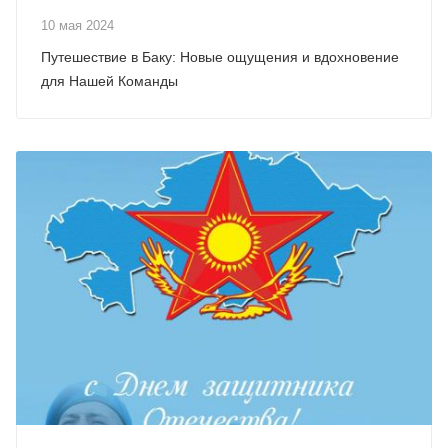
10 мая 2024
Путешествие в Баку: Новые ощущения и вдохновение
для Нашей Команды