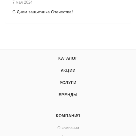
7 мая 2024
С Днем защитника Отечества!
КАТАЛОГ
АКЦИИ
УСЛУГИ
БРЕНДЫ
КОМПАНИЯ
О компании