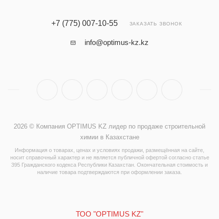
+7 (775) 007-10-55
ЗАКАЗАТЬ ЗВОНОК
info@optimus-kz.kz
2026 © Компания OPTIMUS KZ лидер по продаже строительной
химии в Казахстане
Информация о товарах, ценах и условиях продажи, размещённая на сайте,
носит справочный характер и не является публичной офертой согласно статье
395 Гражданского кодекса Республики Казахстан. Окончательная стоимость и
наличие товара подтверждаются при оформлении заказа.
ТОО "OPTIMUS KZ"