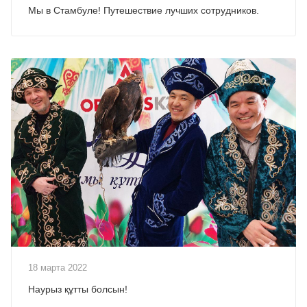
Мы в Стамбуле! Путешествие лучших сотрудников.
18 марта 2022
Наурыз құтты болсын!