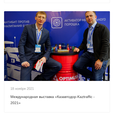
18 ноября 2021
Международная выставка «Казавтодор-Kaztraffic -
2021»