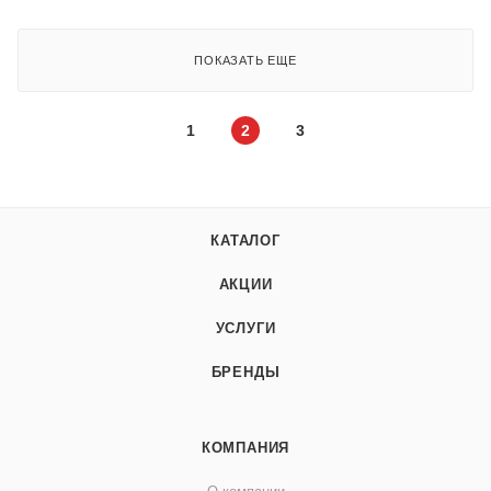
ПОКАЗАТЬ ЕЩЕ
1
2
3
КАТАЛОГ
АКЦИИ
УСЛУГИ
БРЕНДЫ
КОМПАНИЯ