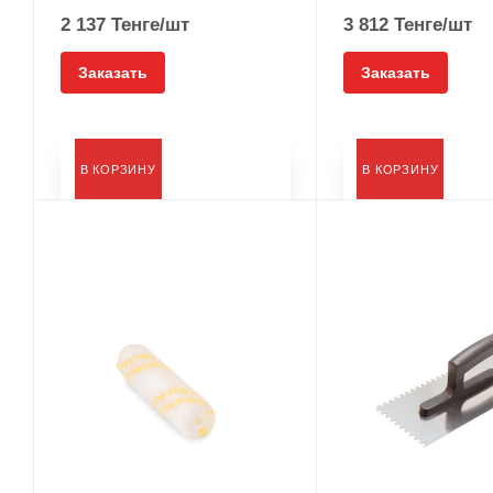
2 137
Тенге
/шт
3 812
Тенге
/шт
Заказать
Заказать
В КОРЗИНУ
В КОРЗИНУ
Тип
Валик