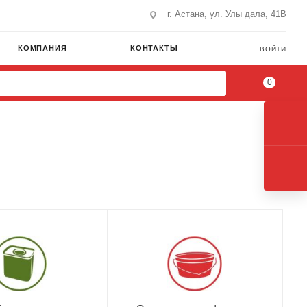
г. Астана, ул. Улы дала, 41В
КОМПАНИЯ
КОНТАКТЫ
ВОЙТИ
0