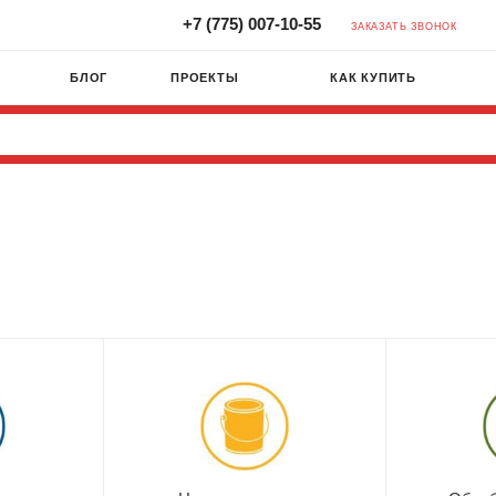
+7 (775) 007-10-55
ЗАКАЗАТЬ ЗВОНОК
БЛОГ
ПРОЕКТЫ
КАК КУПИТЬ