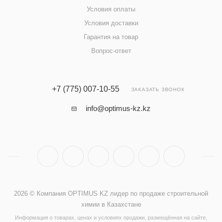
Условия оплаты
Условия доставки
Гарантия на товар
Вопрос-ответ
+7 (775) 007-10-55
ЗАКАЗАТЬ ЗВОНОК
info@optimus-kz.kz
2026 © Компания OPTIMUS KZ лидер по продаже строительной
химии в Казахстане
Информация о товарах, ценах и условиях продажи, размещённая на сайте,