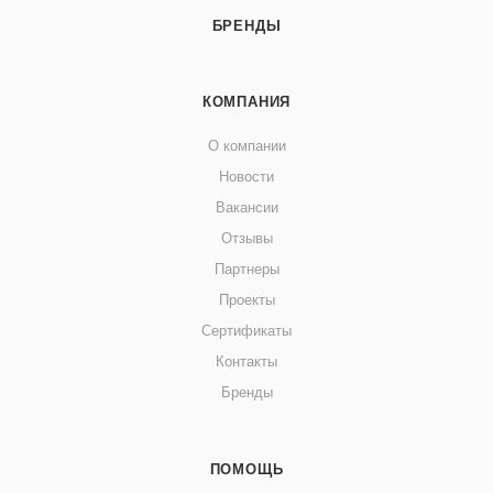
БРЕНДЫ
КОМПАНИЯ
О компании
Новости
Вакансии
Отзывы
Партнеры
Проекты
Сертификаты
Контакты
Бренды
ПОМОЩЬ