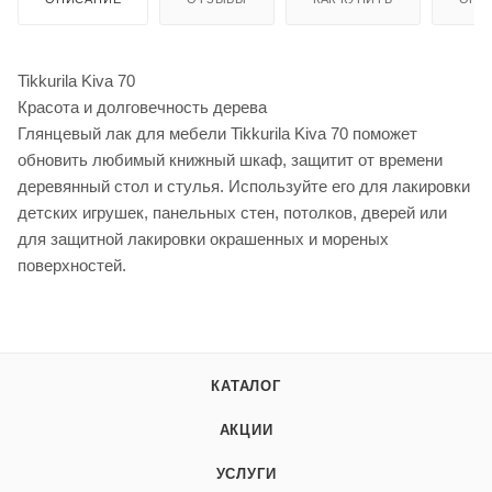
Tikkurila Kiva 70
Красота и долговечность дерева
Глянцевый лак для мебели Tikkurila Kiva 70 поможет
обновить любимый книжный шкаф, защитит от времени
деревянный стол и стулья. Используйте его для лакировки
детских игрушек, панельных стен, потолков, дверей или
для защитной лакировки окрашенных и мореных
поверхностей.
КАТАЛОГ
АКЦИИ
УСЛУГИ