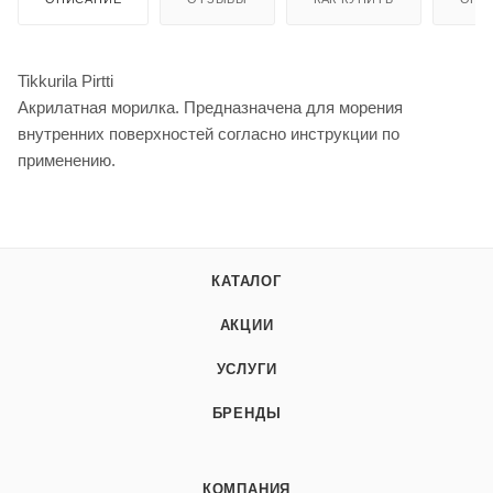
Tikkurila Pirtti
Акрилатная морилка. Предназначена для морения
внутренних поверхностей согласно инструкции по
применению.
КАТАЛОГ
АКЦИИ
УСЛУГИ
БРЕНДЫ
КОМПАНИЯ