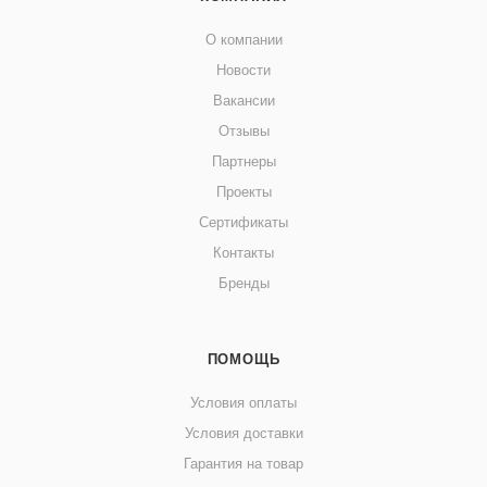
О компании
Новости
Вакансии
Отзывы
Партнеры
Проекты
Сертификаты
Контакты
Бренды
ПОМОЩЬ
Условия оплаты
Условия доставки
Гарантия на товар