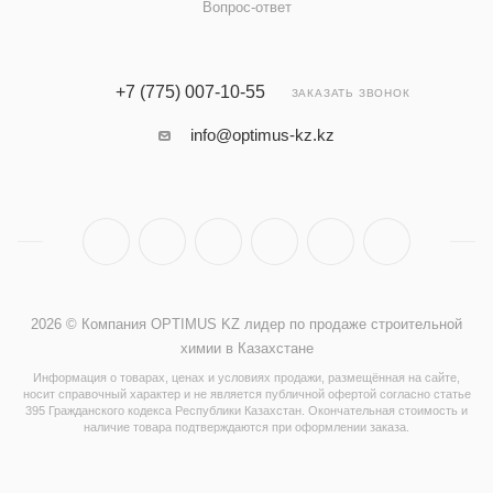
Вопрос-ответ
+7 (775) 007-10-55
ЗАКАЗАТЬ ЗВОНОК
info@optimus-kz.kz
2026 © Компания OPTIMUS KZ лидер по продаже строительной
химии в Казахстане
Информация о товарах, ценах и условиях продажи, размещённая на сайте,
носит справочный характер и не является публичной офертой согласно статье
395 Гражданского кодекса Республики Казахстан. Окончательная стоимость и
наличие товара подтверждаются при оформлении заказа.