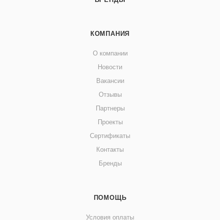
КОМПАНИЯ
О компании
Новости
Вакансии
Отзывы
Партнеры
Проекты
Сертификаты
Контакты
Бренды
ПОМОЩЬ
Условия оплаты