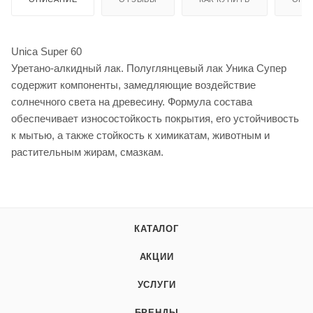
Unica Super 60
Уретано-алкидный лак. Полуглянцевый лак Уника Супер
содержит компоненты, замедляющие воздействие
солнечного света на древесину. Формула состава
обеспечивает износостойкость покрытия, его устойчивость
к мытью, а также стойкость к химикатам, животным и
растительным жирам, смазкам.
КАТАЛОГ
АКЦИИ
УСЛУГИ
БРЕНДЫ