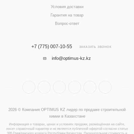
Условия доставки
Гарантия на товар
Вопрос-ответ
+7 (775) 007-10-55
ЗАКАЗАТЬ ЗВОНОК
info@optimus-kz.kz
2026 © Компания OPTIMUS KZ лидер по продаже строительной
химии в Казахстане
Информация о товарах, ценах и условиях продажи, размещённая на сайте,
носит справочный характер и не является публичной офертой согласно статье
395 Гражданского кодекса Республики Казахстан. Окончательная стоимость и